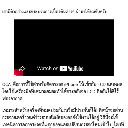
เรามีตัวอย่างและกระบวนการเบื้องต้นต่างๆ นำมาให้ชมกันครับ
OCA คือกาวที่ใช้สำหรับติดกระจก iPhone ให้เข้ากับ LCD แสดงผล
โดยใช้เครื่องมือที่เหมาะสมจะทำให้กระจกับจอ LCD ติดกันได้ดีไร้
ฟองอากาศ
เหมาะสำหรับเครื่องที่หมดประกัน(หรือมีประกันก็ได้) ที่หน้าจอส่วน
กระจกแตกร้าวแต่ว่าระบบสัมผัสของจอยังใช้งานได้อยู่ วิธีนี้จะใช้
เทคนิคการลอกกระจกที่แตกออกและเปลี่ยนกระจกใหม่เข้าไป โดยที่