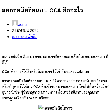
ลอกจอมือถือแบบ OCA คืออะไร
admin
2 เมษายน 2022
ลอกกระจกมือถือ
ลอกจอมือถื
อ คือการลอกส่วนกระจกที่แตกออก แล้วเก็บจอส่วนแสดงผลที่
ดีไว้
OCA
คือกาวที่ใช้สำหรับติดกระจก ให้เข้ากับจอส่วนแสดงผล
การลอกจอมือถือด้วยระบบ OCA
ก็คือการลอกส่วนกระจกที่แตกเสียหาย
หรือชำรุด แล้วใช้กาว OCA ติดเข้ากับหน้าจอแสดงผล โดยใช้ทั้งเครื่องมือ/
อุปกรณ์/ช่างผู้ชำนาญการเฉพาะทาง เพื่อประสิทธิภาพและคุณภาพ
มาตรฐานเดียวกับโรงงานผลิตจอ