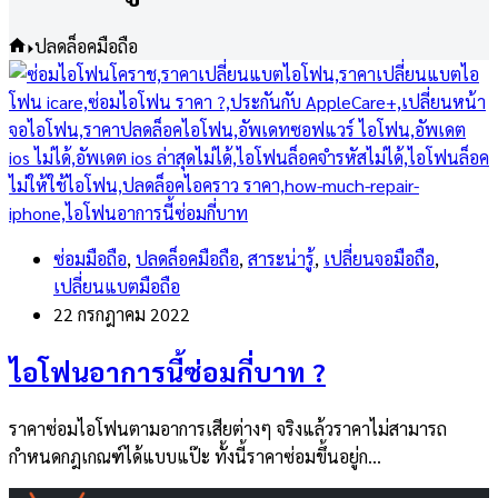
Home
ปลดล็อคมือถือ
ซ่อมมือถือ
,
ปลดล็อคมือถือ
,
สาระน่ารู้
,
เปลี่ยนจอมือถือ
,
เปลี่ยนแบตมือถือ
22 กรกฎาคม 2022
ไอโฟนอาการนี้ซ่อมกี่บาท ?
ราคาซ่อมไอโฟนตามอาการเสียต่างๆ จริงแล้วราคาไม่สามารถ
กำหนดกฎเกณฑ์ได้แบบแป๊ะ ทั้งนี้ราคาซ่อมขึ้นอยู่ก…