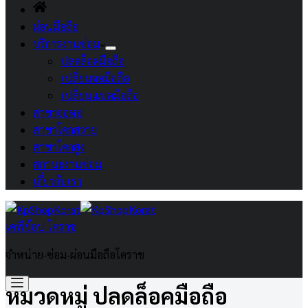
ผ่อนมือถือ
บริการงานซ่อม
ปลดล็อคมือถือ
เปลี่ยนจอมือถือ
เปลี่ยนแบตมือถือ
สาขาจอหอ
สาขาโคกสวาย
สาขาโคกสูง
สถานะงานซ่อม
เกี่ยวกับเรา
เคพีช้อป โคราช
จำหน่าย-ซ่อม-ผ่อนมือถือโคราช
หมวดหมู่
ปลดล็อคมือถือ