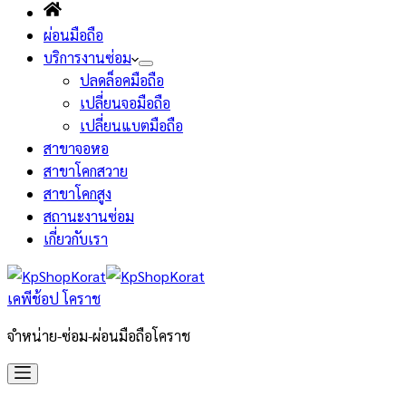
ผ่อนมือถือ
บริการงานซ่อม
ปลดล็อคมือถือ
เปลี่ยนจอมือถือ
เปลี่ยนแบตมือถือ
สาขาจอหอ
สาขาโคกสวาย
สาขาโคกสูง
สถานะงานซ่อม
เกี่ยวกับเรา
เคพีช้อป โคราช
จำหน่าย-ซ่อม-ผ่อนมือถือโคราช