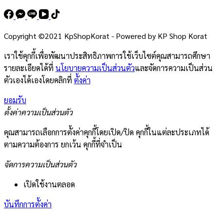
Copyright ©2021 KpShopKorat - Powered by KP Shop Korat
เราใช้คุกกี้เพื่อพัฒนาประสิทธิภาพการใช้เว็บไซต์คุณสามารถศึกษา
รายละเอียดได้ที่
นโยบายความเป็นส่วนตัว
และจัดการความเป็นส่วน
ตัวเองได้เองโดยคลิกที่
ตั้งค่า
ยอมรับ
ตั้งค่าความเป็นส่วนตัว
คุณสามารถเลือกการตั้งค่าคุกกี้โดยเปิด/ปิด คุกกี้ในแต่ละประเภทได้
ตามความต้องการ ยกเว้น คุกกี้ที่จำเป็น
จัดการความเป็นส่วนตัว
เปิดใช้งานตลอด
บันทึกการตั้งค่า