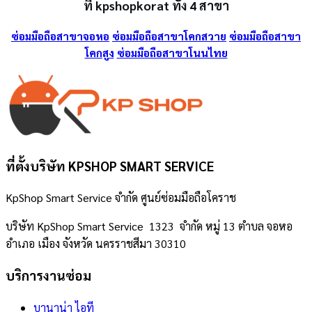
ที่ kpshopkorat ทั้ง 4 สาขา
ซ่อมมือถือสาขาจอหอ
ซ่อมมือถือสาขาโคกสวาย
ซ่อมมือถือสาขา
โคกสูง
ซ่อมมือถือสาขาโนนไทย
ที่ตั้งบริษัท KPSHOP SMART SERVICE
KpShop Smart Service จำกัด ศูนย์ซ่อมมือถือโคราช
บริษัท KpShop Smart Service 1323 จำกัด หมู่ 13 ตำบล จอหอ
อำเภอ เมือง จังหวัด นครราชสีมา 30310
บริการงานซ่อม
บานาน่า ไอที