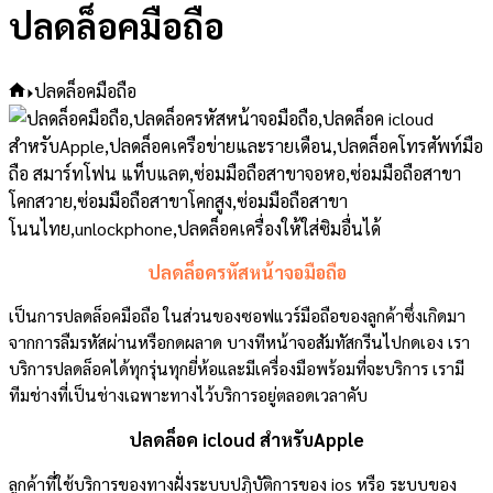
ปลดล็อคมือถือ
Home
ปลดล็อคมือถือ
ปลดล็อครหัสหน้าจอมือถือ
เป็นการปลดล็อคมือถือ ในส่วนของซอฟแวร์มือถือของลูกค้าซึ่งเกิดมา
จากการลืมรหัสผ่านหรือกดผลาด บางทีหน้าจอสัมทัสกรีนไปกดเอง เรา
บริการปลดล็อคได้ทุกรุ่นทุกยี่ห้อและมีเครื่องมือพร้อมที่จะบริการ เรามี
ทีมช่างที่เป็นช่างเฉพาะทางไว้บริการอยู่ตลอดเวลาคับ
ปลดล็อค icloud สำหรับApple
ลูกค้าที่ใช้บริการของทางฝั่งระบบปฎิบัติการของ ios หรือ ระบบของ