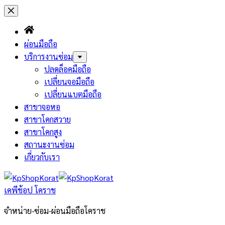
Skip
to
content
ผ่อนมือถือ
บริการงานซ่อม
ปลดล็อคมือถือ
เปลี่ยนจอมือถือ
เปลี่ยนแบตมือถือ
สาขาจอหอ
สาขาโคกสวาย
สาขาโคกสูง
สถานะงานซ่อม
เกี่ยวกับเรา
เคพีช้อป โคราช
จำหน่าย-ซ่อม-ผ่อนมือถือโคราช