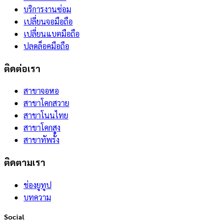
บริการงานซ่อม
เปลี่ยนจอมือถือ
เปลี่ยนแบตมือถือ
ปลดล็อคมือถือ
ติดต่อเรา
สาขาจอหอ
สาขาโคกสวาย
สาขาโนนไทย
สาขาโคกสูง
สาขาทัพรั้ง
ติดตามเรา
ช่องยูทูป
บทความ
Social