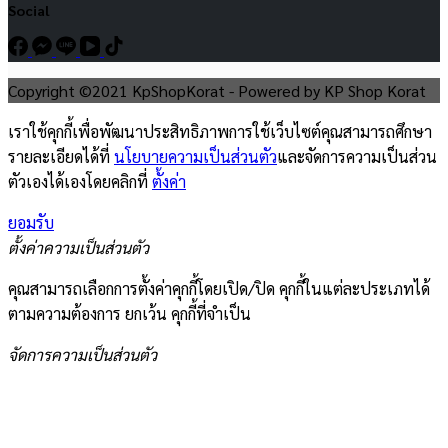
Social
Copyright ©2021 KpShopKorat - Powered by KP Shop Korat
เราใช้คุกกี้เพื่อพัฒนาประสิทธิภาพการใช้เว็บไซต์คุณสามารถศึกษา
รายละเอียดได้ที่
นโยบายความเป็นส่วนตัว
และจัดการความเป็นส่วน
ตัวเองได้เองโดยคลิกที่
ตั้งค่า
ยอมรับ
ตั้งค่าความเป็นส่วนตัว
คุณสามารถเลือกการตั้งค่าคุกกี้โดยเปิด/ปิด คุกกี้ในแต่ละประเภทได้
ตามความต้องการ ยกเว้น คุกกี้ที่จำเป็น
จัดการความเป็นส่วนตัว
เปิดใช้งานตลอด
บันทึกการตั้งค่า