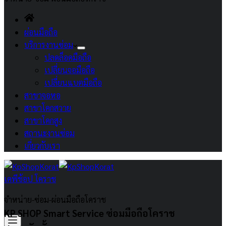
ผ่อนมือถือ
บริการงานซ่อม
ปลดล็อคมือถือ
เปลี่ยนจอมือถือ
เปลี่ยนแบตมือถือ
สาขาจอหอ
สาขาโคกสวาย
สาขาโคกสูง
สถานะงานซ่อม
เกี่ยวกับเรา
เคพีช้อป โคราช
จำหน่าย-ซ่อม-ผ่อนมือถือโคราช
KP SHOP Smart Service ซ่อมมือถือโคราช