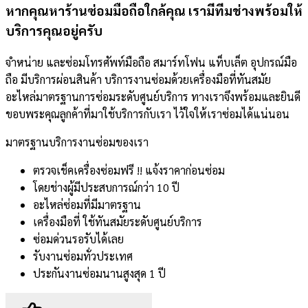
หากคุณหาร้านซ่อมมือถือใกล้คุณ เรามีทีมช่างพร้อมให้
บริการคุณอยู่ครับ
จำหน่าย และซ่อมโทรศัพท์มือถือ สมาร์ทโฟน แท็บเล็ต อุปกรณ์มือ
ถือ มีบริการผ่อนสินค้า บริการงานซ่อมด้วยเครื่องมือที่ทันสมัย
อะไหล่มาตรฐานการซ่อมระดับศูนย์บริการ ทางเราจึงพร้อมและยินดี
ขอบพระคุณลูกค้าที่มาใช้บริการกับเรา ไว้ใจให้เราซ่อมได้แน่นอน
มาตรฐานบริการงานซ่อมของเรา
ตรวจเช็คเครื่องซ่อมฟรี !! แจ้งราคาก่อนซ่อม
โดยช่างผู้มีประสบการณ์กว่า 10 ปี
อะไหล่ซ่อมที่มีมาตรฐาน
เครื่องมือที่ ใช้ทันสมัยระดับศูนย์บริการ
ซ่อมด่วนรอรับได้เลย
รับงานซ่อมทั่วประเทศ
ประกันงานซ่อมนานสูงสุด 1 ปี