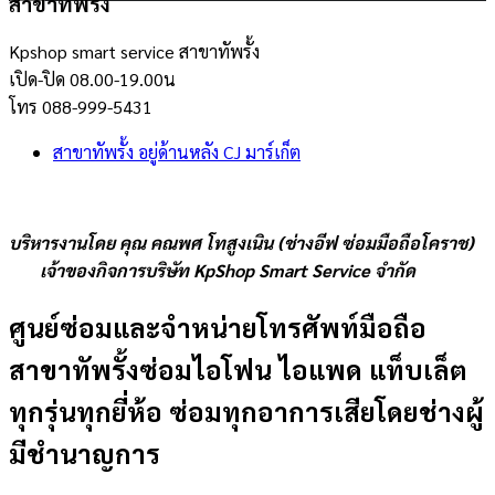
สาขาทัพรั้ง
Kpshop smart service สาขาทัพรั้ง
เปิด-ปิด 08.00-19.00น
โทร 088-999-5431
สาขาทัพรั้ง อยู่ด้านหลัง CJ มาร์เก็ต
บริหารงานโดย คุณ คณพศ โทสูงเนิน (ช่างอีฟ ซ่อมมือถือโคราช)
เจ้าของกิจการบริษัท KpShop Smart Service จำกัด
ศูนย์ซ่อมและจำหน่ายโทรศัพท์มือถือ
สาขาทัพรั้งซ่อมไอโฟน ไอแพด แท็บเล็ต
ทุกรุ่นทุกยี่ห้อ ซ่อมทุกอาการเสียโดยช่างผู้
มีชำนาญการ