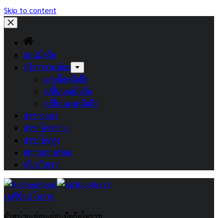
Skip to content
ผ่อนมือถือ
บริการงานซ่อม
ปลดล็อคมือถือ
เปลี่ยนจอมือถือ
เปลี่ยนแบตมือถือ
สาขาจอหอ
สาขาโคกสวาย
สาขาโคกสูง
สถานะงานซ่อม
เกี่ยวกับเรา
เคพีช้อป โคราช
จำหน่าย-ซ่อม-ผ่อนมือถือโคราช