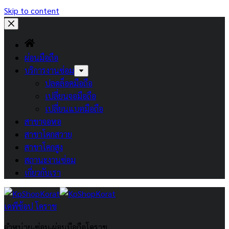
Skip to content
ผ่อนมือถือ
บริการงานซ่อม
ปลดล็อคมือถือ
เปลี่ยนจอมือถือ
เปลี่ยนแบตมือถือ
สาขาจอหอ
สาขาโคกสวาย
สาขาโคกสูง
สถานะงานซ่อม
เกี่ยวกับเรา
เคพีช้อป โคราช
จำหน่าย-ซ่อม-ผ่อนมือถือโคราช