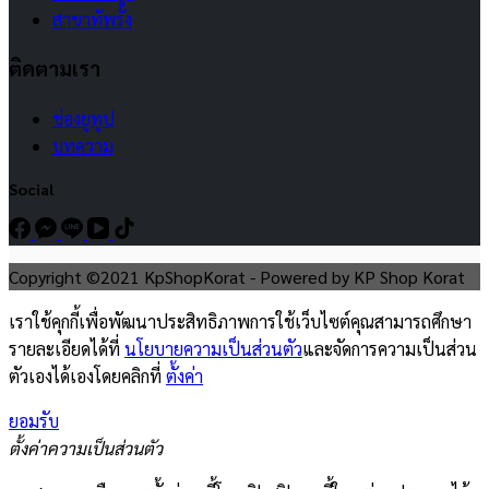
สาขาทัพรั้ง
ติดตามเรา
ช่องยูทูป
บทความ
Social
Copyright ©2021 KpShopKorat - Powered by KP Shop Korat
เราใช้คุกกี้เพื่อพัฒนาประสิทธิภาพการใช้เว็บไซต์คุณสามารถศึกษา
รายละเอียดได้ที่
นโยบายความเป็นส่วนตัว
และจัดการความเป็นส่วน
ตัวเองได้เองโดยคลิกที่
ตั้งค่า
ยอมรับ
ตั้งค่าความเป็นส่วนตัว